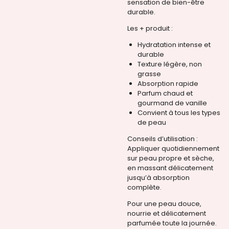
sensation de bien-être
durable.
Les + produit :
Hydratation intense et
durable
Texture légère, non
grasse
Absorption rapide
Parfum chaud et
gourmand de vanille
Convient à tous les types
de peau
Conseils d’utilisation :
Appliquer quotidiennement
sur peau propre et sèche,
en massant délicatement
jusqu’à absorption
complète.
Pour une peau douce,
nourrie et délicatement
parfumée toute la journée.