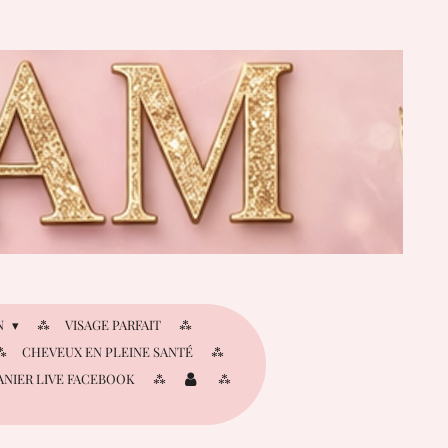
N
VISAGE PARFAIT
CHEVEUX EN PLEINE SANTÉ
ANIER LIVE FACEBOOK