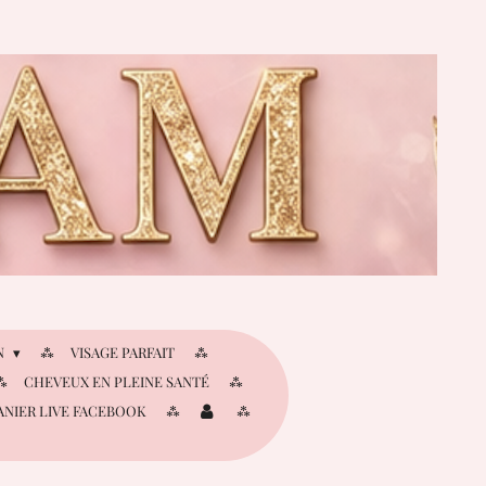
N
VISAGE PARFAIT
CHEVEUX EN PLEINE SANTÉ
ANIER LIVE FACEBOOK