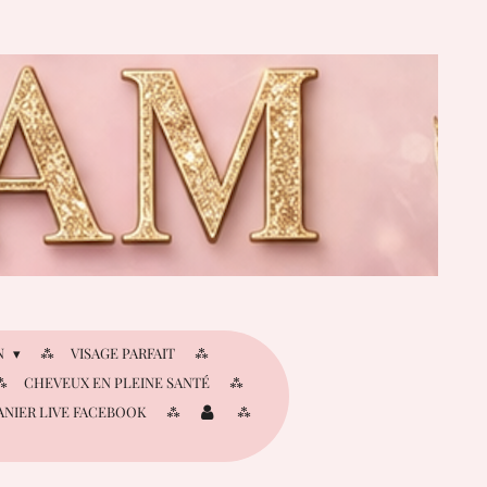
N
VISAGE PARFAIT
CHEVEUX EN PLEINE SANTÉ
ANIER LIVE FACEBOOK